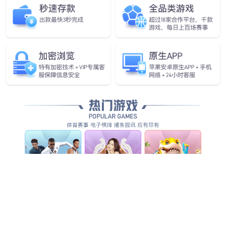
查看更多
查看详情
查看更多
查看更多
查看更多